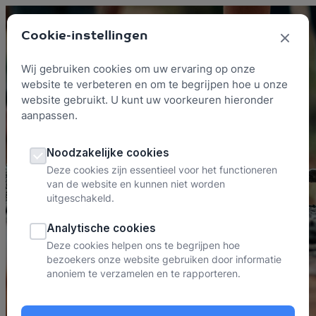
Skip to content
Cookie-instellingen
Wij gebruiken cookies om uw ervaring op onze
website te verbeteren en om te begrijpen hoe u onze
website gebruikt. U kunt uw voorkeuren hieronder
aanpassen.
Grenzen
Noodzakelijke cookies
Deze cookies zijn essentieel voor het functioneren
van de website en kunnen niet worden
uitgeschakeld.
Analytische cookies
Deze cookies helpen ons te begrijpen hoe
bezoekers onze website gebruiken door informatie
anoniem te verzamelen en te rapporteren.