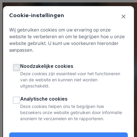
Skip to content
Cookie-instellingen
Wij gebruiken cookies om uw ervaring op onze
website te verbeteren en om te begrijpen hoe u onze
website gebruikt. U kunt uw voorkeuren hieronder
aanpassen.
Noodzakelijke cookies
Deze cookies zijn essentieel voor het functioneren
van de website en kunnen niet worden
uitgeschakeld.
Analytische cookies
Deze cookies helpen ons te begrijpen hoe
bezoekers onze website gebruiken door informatie
anoniem te verzamelen en te rapporteren.