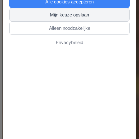
Alle cookies accepteren
Mijn keuze opslaan
Alleen noodzakelijke
Privacybeleid