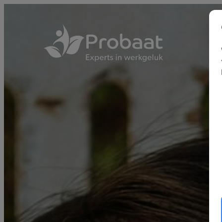
Skip to content