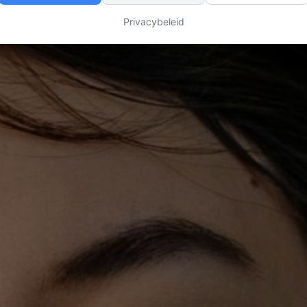
Privacybeleid