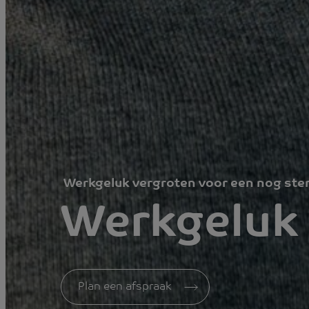
Werkgeluk vergroten voor een nog ster
Werkgeluk
Plan een afspraak