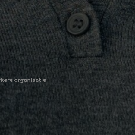
kere organisatie