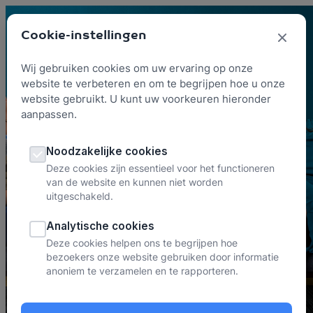
Skip to content
Cookie-instellingen
Wij gebruiken cookies om uw ervaring op onze
website te verbeteren en om te begrijpen hoe u onze
website gebruikt. U kunt uw voorkeuren hieronder
aanpassen.
Kennisartikel
Leiderschap
Noodzakelijke cookies
Deze cookies zijn essentieel voor het functioneren
van de website en kunnen niet worden
uitgeschakeld.
Analytische cookies
Deze cookies helpen ons te begrijpen hoe
bezoekers onze website gebruiken door informatie
anoniem te verzamelen en te rapporteren.