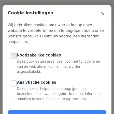
Skip to content
Cookie-instellingen
Wij gebruiken cookies om uw ervaring op onze
website te verbeteren en om te begrijpen hoe u onze
website gebruikt. U kunt uw voorkeuren hieronder
aanpassen.
Noodzakelijke cookies
Deze cookies zijn essentieel voor het functioneren
van de website en kunnen niet worden
uitgeschakeld.
Analytische cookies
Deze cookies helpen ons te begrijpen hoe
bezoekers onze website gebruiken door informatie
anoniem te verzamelen en te rapporteren.