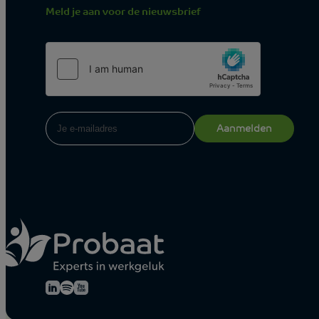
Meld je aan voor de nieuwsbrief