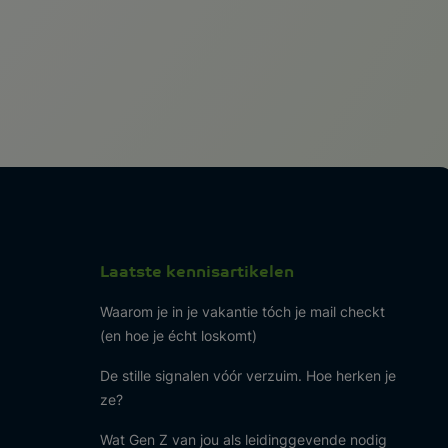
Laatste kennisartikelen
Waarom je in je vakantie tóch je mail checkt
(en hoe je écht loskomt)
De stille signalen vóór verzuim. Hoe herken je
ze?
Wat Gen Z van jou als leidinggevende nodig