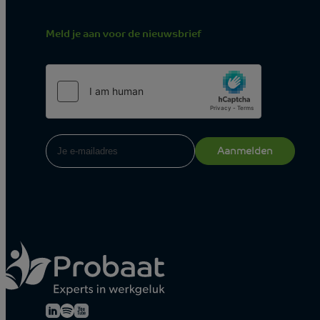
Meld je aan voor de nieuwsbrief