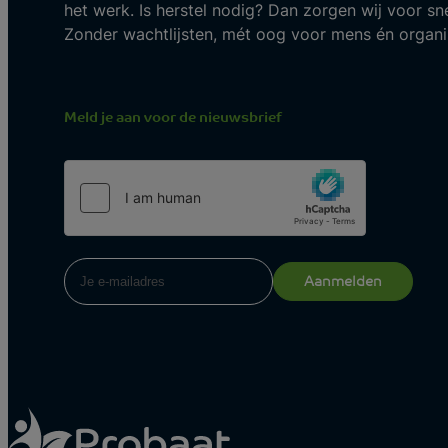
het werk. Is herstel nodig? Dan zorgen wij voor sne
Zonder wachtlijsten, mét oog voor mens én organis
Meld je aan voor de nieuwsbrief