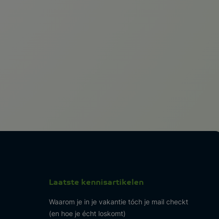
Laatste kennisartikelen
Waarom je in je vakantie tóch je mail checkt
(en hoe je écht loskomt)