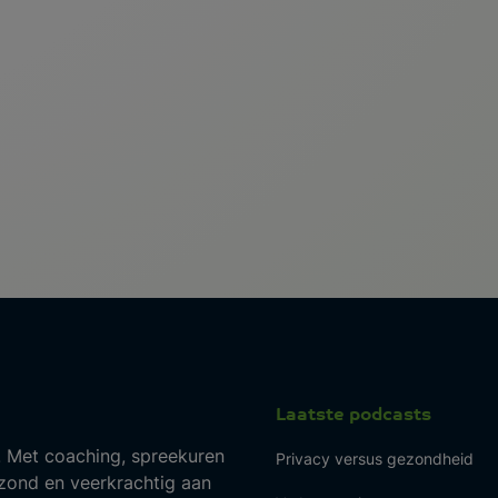
Laatste podcasts
 Met coaching, spreekuren
Privacy versus gezondheid
ond en veerkrachtig aan