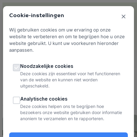
Skip to content
Cookie-instellingen
Wij gebruiken cookies om uw ervaring op onze
website te verbeteren en om te begrijpen hoe u onze
website gebruikt. U kunt uw voorkeuren hieronder
aanpassen.
Kennisartikel
Noodzakelijke cookies
Verzuimpreventie met
Deze cookies zijn essentieel voor het functioneren
van de website en kunnen niet worden
een RIE
uitgeschakeld.
Analytische cookies
Deze cookies helpen ons te begrijpen hoe
bezoekers onze website gebruiken door informatie
anoniem te verzamelen en te rapporteren.